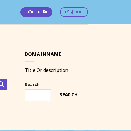
สมัครสมาชิก
เข้าสู่ระบบ
DOMAINNAME
Title Or description
Search
SEARCH