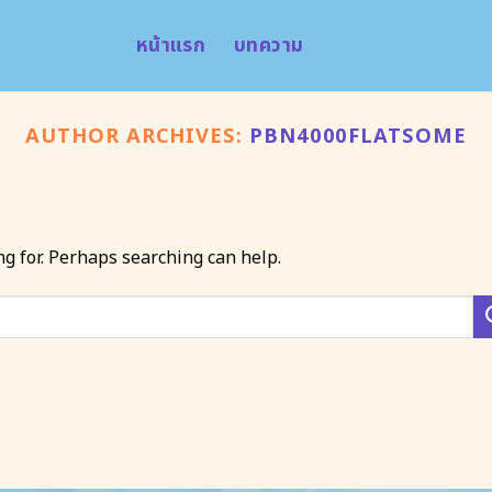
หน้าแรก
บทความ
AUTHOR ARCHIVES:
PBN4000FLATSOME
ng for. Perhaps searching can help.